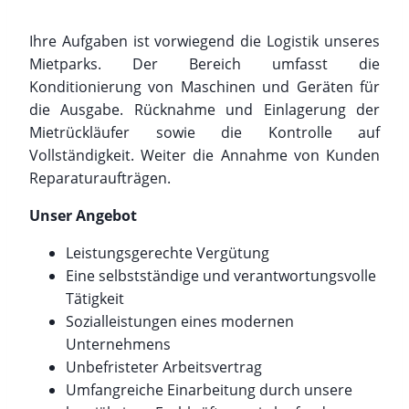
Ihre Aufgaben ist vorwiegend die Logistik unseres
Mietparks. Der Bereich umfasst die
Konditionierung von Maschinen und Geräten für
die Ausgabe. Rücknahme und Einlagerung der
Mietrückläufer sowie die Kontrolle auf
Vollständigkeit. Weiter die Annahme von Kunden
Reparaturaufträgen.
Unser Angebot
Leistungsgerechte Vergütung
Eine selbstständige und verantwortungsvolle
Tätigkeit
Sozialleistungen eines modernen
Unternehmens
Unbefristeter Arbeitsvertrag
Umfangreiche Einarbeitung durch unsere