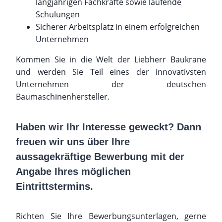
langjährigen Fachkräfte sowie laufende
Schulungen
Sicherer Arbeitsplatz in einem erfolgreichen
Unternehmen
Kommen Sie in die Welt der Liebherr Baukrane
und werden Sie Teil eines der innovativsten
Unternehmen der deutschen
Baumaschinenhersteller.
Haben wir Ihr Interesse geweckt? Dann
freuen wir uns über Ihre
aussagekräftige Bewerbung mit der
Angabe Ihres möglichen
Eintrittstermins.
Richten Sie Ihre Bewerbungsunterlagen, gerne