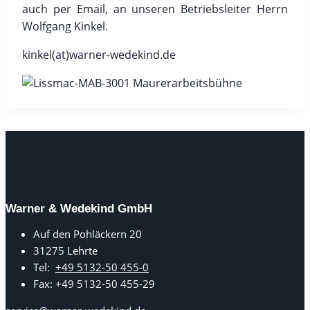
auch per Email, an unseren Betriebsleiter Herrn
Wolfgang Kinkel.
kinkel(at)warner-wedekind.de
Warner & Wedekind GmbH
Auf den Pohläckern 20
31275 Lehrte
Tel:
+49 5132-50 455-0
Fax: +49 5132-50 455-29