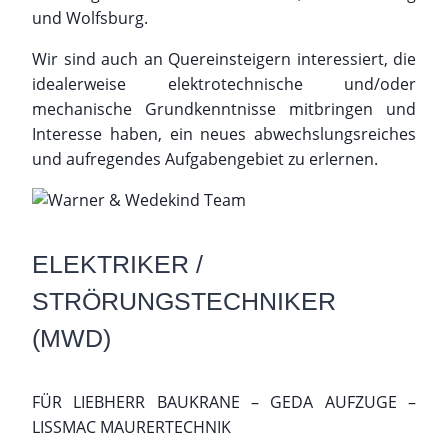
und Wolfsburg.
Wir sind auch an Quereinsteigern interessiert, die
idealerweise elektrotechnische und/oder
mechanische Grundkenntnisse mitbringen und
Interesse haben, ein neues abwechslungsreiches
und aufregendes Aufgabengebiet zu erlernen.
ELEKTRIKER /
STRÖRUNGSTECHNIKER
(MWD)
FÜR LIEBHERR BAUKRANE – GEDA AUFZUGE –
LISSMAC MAURERTECHNIK