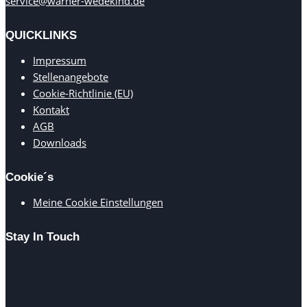
service@warner-wedekind.de
QUICKLINKS
Impressum
Stellenangebote
Cookie-Richtlinie (EU)
Kontakt
AGB
Downloads
Cookie´s
Meine Cookie Einstellungen
Stay In Touch
Facebook