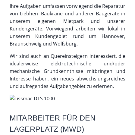
Ihre Aufgaben umfassen vorwiegend die Reparatur
von Liebherr Baukrane und anderer Baugeräte in
unserem eigenen Mietpark und unserer
Kundengeräte. Vorwiegend arbeiten wir lokal in
unserem Kundengebiet rund um Hannover,
Braunschweig und Wolfsburg.
Wir sind auch an Quereinsteigern interessiert, die
idealerweise elektrotechnische und/oder
mechanische Grundkenntnisse mitbringen und
Interesse haben, ein neues abwechslungsreiches
und aufregendes Aufgabengebiet zu erlernen.
MITARBEITER FÜR DEN
LAGERPLATZ (MWD)