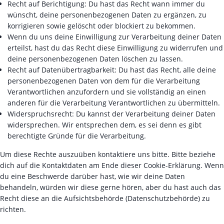
Recht auf Berichtigung: Du hast das Recht wann immer du
wünscht, deine personenbezogenen Daten zu ergänzen, zu
korrigieren sowie gelöscht oder blockiert zu bekommen.
Wenn du uns deine Einwilligung zur Verarbeitung deiner Daten
erteilst, hast du das Recht diese Einwilligung zu widerrufen und
deine personenbezogenen Daten löschen zu lassen.
Recht auf Datenübertragbarkeit: Du hast das Recht, alle deine
personenbezogenen Daten von dem für die Verarbeitung
Verantwortlichen anzufordern und sie vollständig an einen
anderen für die Verarbeitung Verantwortlichen zu übermitteln.
Widerspruchsrecht: Du kannst der Verarbeitung deiner Daten
widersprechen. Wir entsprechen dem, es sei denn es gibt
berechtigte Gründe für die Verarbeitung.
Um diese Rechte auszuüben kontaktiere uns bitte. Bitte beziehe
dich auf die Kontaktdaten am Ende dieser Cookie-Erklärung. Wenn
du eine Beschwerde darüber hast, wie wir deine Daten
behandeln, würden wir diese gerne hören, aber du hast auch das
Recht diese an die Aufsichtsbehörde (Datenschutzbehörde) zu
richten.