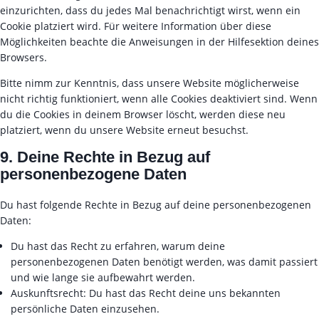
t
einzurichten, dass du jedes Mal benachrichtigt wirst, wenn ein
c
Cookie platziert wird. Für weitere Information über diese
h
Möglichkeiten beachte die Anweisungen in der Hilfesektion deines
a
Browsers.
Bitte nimm zur Kenntnis, dass unsere Website möglicherweise
nicht richtig funktioniert, wenn alle Cookies deaktiviert sind. Wenn
du die Cookies in deinem Browser löscht, werden diese neu
platziert, wenn du unsere Website erneut besuchst.
9. Deine Rechte in Bezug auf
personenbezogene Daten
Du hast folgende Rechte in Bezug auf deine personenbezogenen
Daten:
Du hast das Recht zu erfahren, warum deine
personenbezogenen Daten benötigt werden, was damit passiert
und wie lange sie aufbewahrt werden.
Auskunftsrecht: Du hast das Recht deine uns bekannten
persönliche Daten einzusehen.