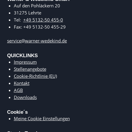
Auf den Pohläckern 20
31275 Lehrte
Tel:
+49 5132-50 455-0
Fax: +49 5132-50 455-29
service@warner-wedekind.de
QUICKLINKS
Impressum
Stellenangebote
Cookie-Richtlinie (EU)
Kontakt
AGB
Downloads
Cookie´s
Meine Cookie Einstellungen