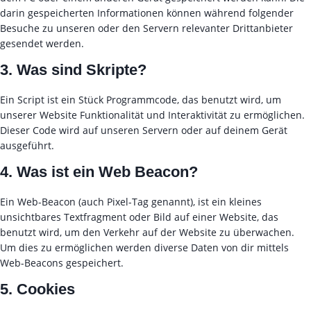
darin gespeicherten Informationen können während folgender
Besuche zu unseren oder den Servern relevanter Drittanbieter
gesendet werden.
3. Was sind Skripte?
Ein Script ist ein Stück Programmcode, das benutzt wird, um
unserer Website Funktionalität und Interaktivität zu ermöglichen.
Dieser Code wird auf unseren Servern oder auf deinem Gerät
ausgeführt.
4. Was ist ein Web Beacon?
Ein Web-Beacon (auch Pixel-Tag genannt), ist ein kleines
unsichtbares Textfragment oder Bild auf einer Website, das
benutzt wird, um den Verkehr auf der Website zu überwachen.
Um dies zu ermöglichen werden diverse Daten von dir mittels
Web-Beacons gespeichert.
5. Cookies