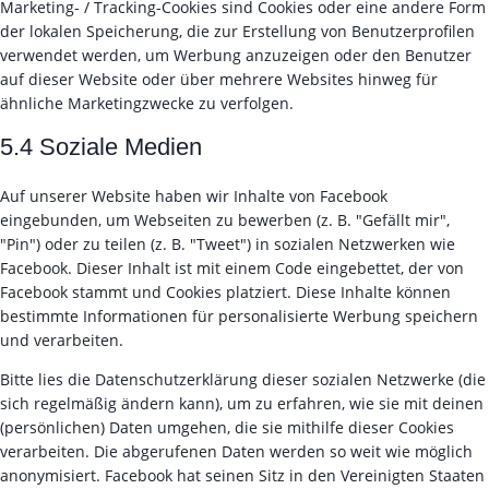
Marketing- / Tracking-Cookies sind Cookies oder eine andere Form
der lokalen Speicherung, die zur Erstellung von Benutzerprofilen
verwendet werden, um Werbung anzuzeigen oder den Benutzer
auf dieser Website oder über mehrere Websites hinweg für
ähnliche Marketingzwecke zu verfolgen.
5.4 Soziale Medien
Auf unserer Website haben wir Inhalte von Facebook
eingebunden, um Webseiten zu bewerben (z. B. "Gefällt mir",
"Pin") oder zu teilen (z. B. "Tweet") in sozialen Netzwerken wie
Facebook. Dieser Inhalt ist mit einem Code eingebettet, der von
Facebook stammt und Cookies platziert. Diese Inhalte können
bestimmte Informationen für personalisierte Werbung speichern
und verarbeiten.
Bitte lies die Datenschutzerklärung dieser sozialen Netzwerke (die
sich regelmäßig ändern kann), um zu erfahren, wie sie mit deinen
(persönlichen) Daten umgehen, die sie mithilfe dieser Cookies
verarbeiten. Die abgerufenen Daten werden so weit wie möglich
anonymisiert. Facebook hat seinen Sitz in den Vereinigten Staaten